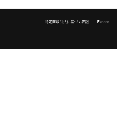
特定商取引法に基づく表記
Exness