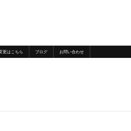
変更はこちら
ブログ
お問い合わせ